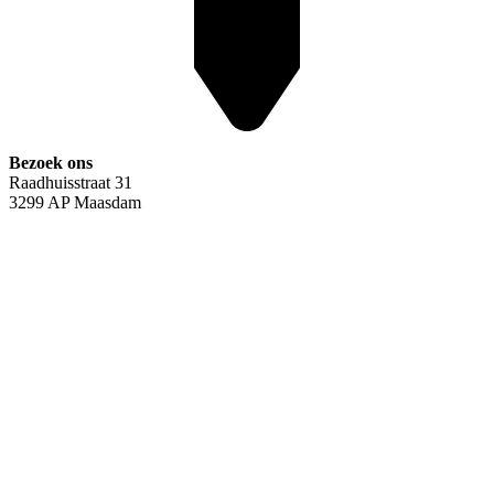
Bezoek ons
Raadhuisstraat 31
3299 AP Maasdam