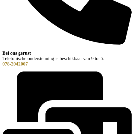
Bel ons gerust
Telefonische ondersteuning is beschikbaar van 9 tot 5.
078-2042007