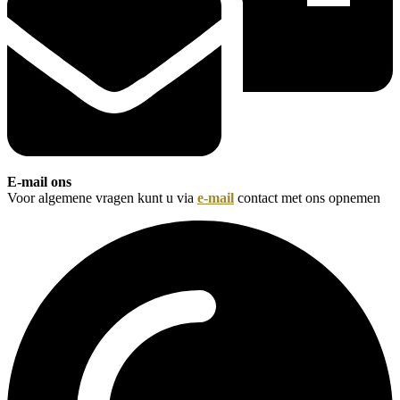
E-mail ons
Voor algemene vragen kunt u via
e-mail
contact met ons opnemen