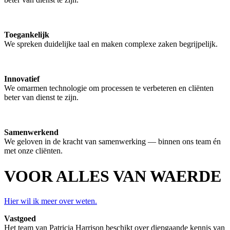
Toegankelijk
We spreken duidelijke taal en maken complexe zaken begrijpelijk.
Innovatief
We omarmen technologie om processen te verbeteren en cliënten
beter van dienst te zijn.
Samenwerkend
We geloven in de kracht van samenwerking — binnen ons team én
met onze cliënten.
VOOR ALLES VAN WAERDE
Hier wil ik meer over weten.
Vastgoed
Het team van Patricia Harrison beschikt over diepgaande kennis van