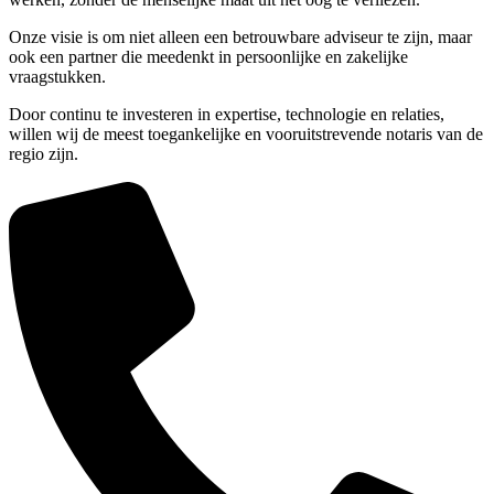
Onze visie is om niet alleen een betrouwbare adviseur te zijn, maar
ook een partner die meedenkt in persoonlijke en zakelijke
vraagstukken.
Door continu te investeren in expertise, technologie en relaties,
willen wij de meest toegankelijke en vooruitstrevende notaris van de
regio zijn.